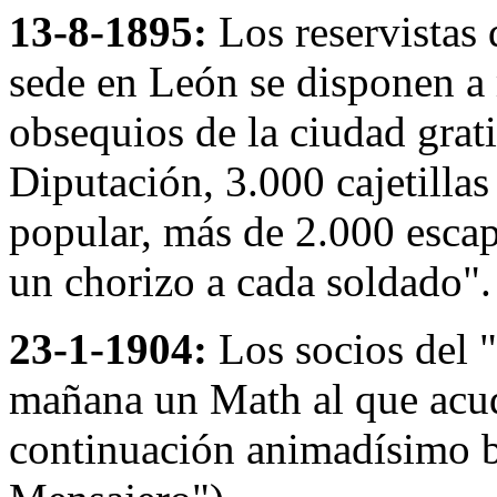
13-8-1895:
Los reservistas
sede en León se disponen a
obsequios de la ciudad grat
Diputación, 3.000 cajetillas
popular, más de 2.000 escap
un chorizo a cada soldado".
23-1-1904:
Los socios del 
mañana un Math al que acudi
continuación animadísimo ba