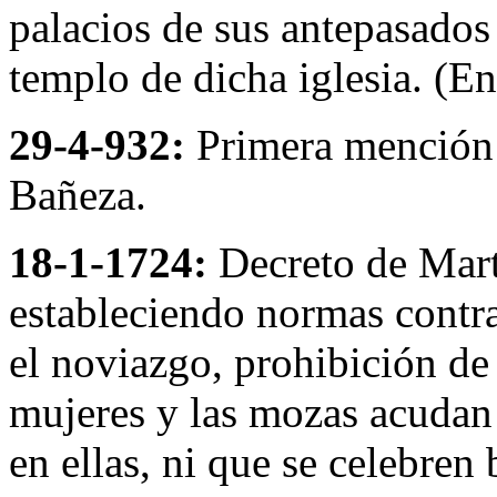
palacios de sus antepasados
templo de dicha iglesia. (En 
29-4-932:
Primera mención 
Bañeza.
18-1-1724:
Decreto de Mart
estableciendo normas contra
el noviazgo, prohibición de 
mujeres y las mozas acudan 
en ellas, ni que se celebren 