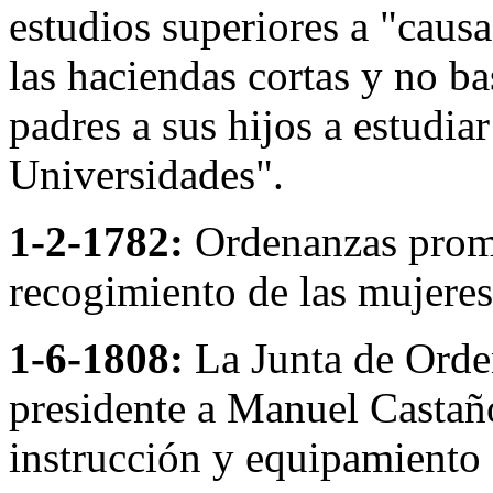
estudios superiores a "causa 
las haciendas cortas y no ba
padres a sus hijos a estudia
Universidades".
1-2-1782:
Ordenanzas prom
recogimiento de las mujeres
1-6-1808:
La Junta de Orde
presidente a Manuel Castañó
instrucción y equipamiento 