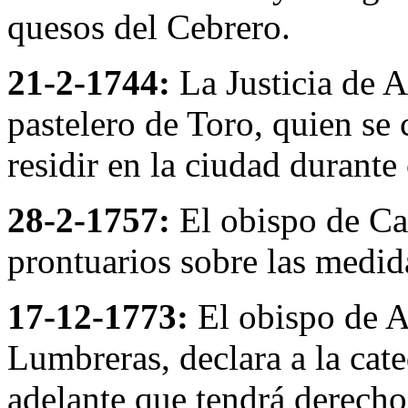
quesos del Cebrero.
21-2-1744:
La Justicia de A
pastelero de Toro, quien se
residir en la ciudad durante
28-2-1757:
El obispo de Ca
prontuarios sobre las medid
17-12-1773:
El obispo de A
Lumbreras, declara a la cat
adelante que tendrá derecho