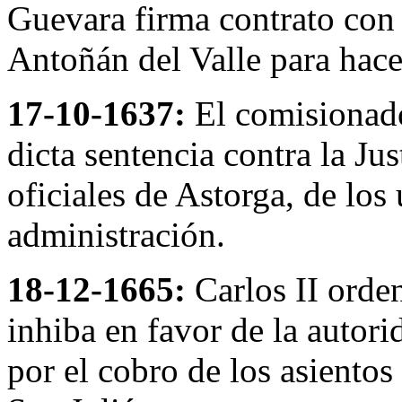
Guevara firma contrato con
Antoñán del Valle para hacer
17-10-1637:
El comisionado
dicta sentencia contra la Ju
oficiales de Astorga, de lo
administración.
18-12-1665:
Carlos II orde
inhiba en favor de la autorid
por el cobro de los asientos 