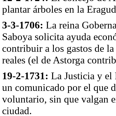
plantar árboles en la Eragud
3-3-1706:
La reina Goberna
Saboya solicita ayuda econ
contribuir a los gastos de l
reales (el de Astorga contri
19-2-1731:
La Justicia y el
un comunicado por el que d
voluntario, sin que valgan e
ciudad.