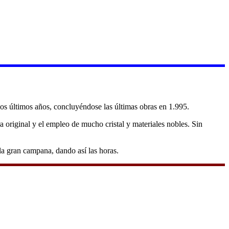
los últimos años, concluyéndose las últimas obras en 1.995.
a original y el empleo de mucho cristal y materiales nobles. Sin
la gran campana, dando así las horas.