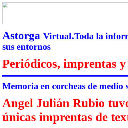
Astorga
.
Virtual
Toda la infor
sus entornos
Periódicos, imprentas 
Memoria en corcheas de medio s
Angel Julián Rubio tuvo
únicas imprentas de tex