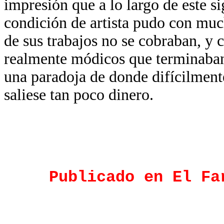
impresión que a lo largo de este si
condición de artista pudo con mu
de sus trabajos no se cobraban, y 
realmente módicos que terminaban 
una paradoja de donde difícilmente
saliese tan poco dinero.
Publicado en El Fa