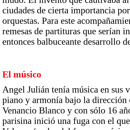
ciudades de cierta importancia por
orquestas. Para este acompañamien
remesas de partituras que serían i
entonces balbuceante desarrollo d
El músico
Angel Julián tenía música en sus 
piano y armonía bajo la dirección 
Venancio Blanco y con sólo 16 año
parisina inició una fuga con el qu