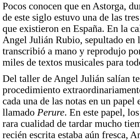
Pocos conocen que en Astorga, du
de este siglo estuvo una de las tre
que existieron en España. En la c
Angel Julián Rubio, sepultado en l
transcribió a mano y reprodujo por
miles de textos musicales para tod
Del taller de Angel Julián salían t
procedimiento extraordinariamente
cada una de las notas en un papel 
llamado
Perure
. En este papel, los
rara cualidad de tardar mucho tiem
recién escrita estaba aún fresca, A